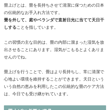
畳上げとは、畳を長持ちさせて清潔に保つための日本
の伝統的なお手入れ方法です。
畳を外して、庭やベランダで直射日光に当てて天日干
しする
ことを指しています。
この習慣の主な目的は、畳の内部に溜まった湿気を放
出させることにあります。湿気がこもるとよくありま
せんのでね。
畳上げを行うことで、畳はより長持ちし、常に清潔で
心地よい環境を維持することができます。天日という
いう自然の恵みを利用したこの伝統的な畳のケア方法
は、今日でも受け継がれています。