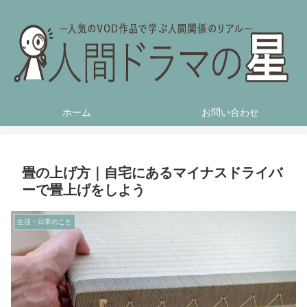
ホーム
お問い合わせ
畳の上げ方｜自宅にあるマイナスドライバ
ーで畳上げをしよう
生活・日常のこと