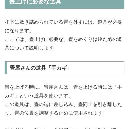
畳上げに必要な道具
和室に敷き詰められている畳を外すには、道具が必要
になります。
ここでは、畳上げに必要な、畳をめくりは鈴ための道
具について説明します。
畳屋さんの道具「手カギ」
畳を上げる時に、畳屋さんは、畳を上げる時には「手
カギ」という道具を使います。
この道具は、畳の端に差し込み、畳同士を引き離した
り、畳の位置を調整するために使用されます。