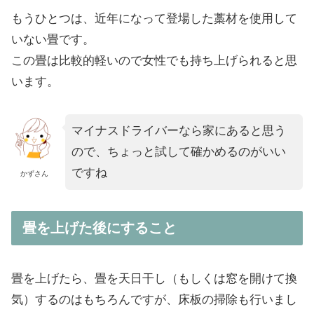
もうひとつは、近年になって登場した藁材を使用して
いない畳です。
この畳は比較的軽いので女性でも持ち上げられると思
います。
マイナスドライバーなら家にあると思う
ので、ちょっと試して確かめるのがいい
ですね
かずさん
畳を上げた後にすること
畳を上げたら、畳を天日干し（もしくは窓を開けて換
気）するのはもちろんですが、床板の掃除も行いまし