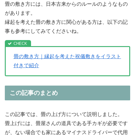
畳の敷き方には、日本古来からのルールのようなもの
があります。
縁起を考えた畳の敷き方に関心がある方は、以下の記
事も参考にしてみてくださいね。
畳の敷き方｜縁起を考えた祝儀敷きをイラスト
付きで紹介
この記事のまとめ
この記事では、畳の上げ方について説明しました。
畳上げには、畳屋さんの道具である手カギが必要です
が、ない場合でも家にあるマイナスドライバーで代用