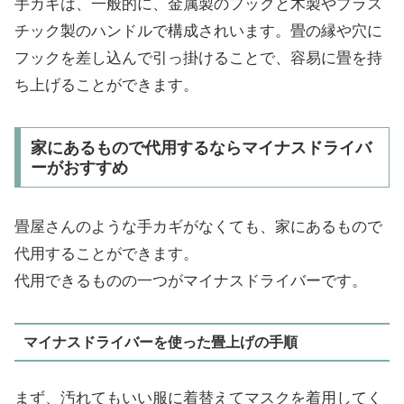
手カギは、一般的に、金属製のフックと木製やプラス
チック製のハンドルで構成されいます。畳の縁や穴に
フックを差し込んで引っ掛けることで、容易に畳を持
ち上げることができます。
家にあるもので代用するならマイナスドライバ
ーがおすすめ
畳屋さんのような手カギがなくても、家にあるもので
代用することができます。
代用できるものの一つがマイナスドライバーです。
マイナスドライバーを使った畳上げの手順
まず、汚れてもいい服に着替えてマスクを着用してく