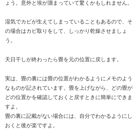
ょう。意外と埃が溜まっていて驚くかもしれません。
湿気でカビが生えてしまっていることもあるので、そ
の場合はカビ取りをして、しっかり乾燥させましょ
う。
天日干しが終わったら畳を元の位置に戻します。
実は、畳の裏には畳の位置がわかるようにメモのよう
なものが記されています。畳を上げながら、どの畳が
どの位置かを確認しておくと戻すときに簡単にできま
すよ。
畳の裏に記載がない場合には、自分でわかるようにし
おくと後が楽ですよ。