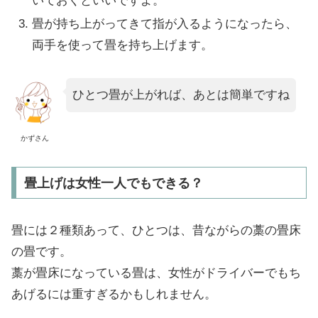
いておくといいですよ。
畳が持ち上がってきて指が入るようになったら、
両手を使って畳を持ち上げます。
ひとつ畳が上がれば、あとは簡単ですね
かずさん
畳上げは女性一人でもできる？
畳には２種類あって、ひとつは、昔ながらの藁の畳床
の畳です。
藁が畳床になっている畳は、女性がドライバーでもち
あげるには重すぎるかもしれません。