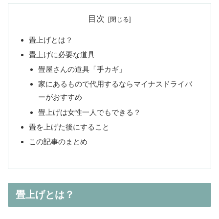
目次
畳上げとは？
畳上げに必要な道具
畳屋さんの道具「手カギ」
家にあるもので代用するならマイナスドライバ
ーがおすすめ
畳上げは女性一人でもできる？
畳を上げた後にすること
この記事のまとめ
畳上げとは？