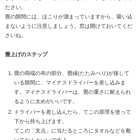
ださい。
畳の隙間には、ほこりが溜まっていますから、吸い込
まないように注意しましょう。窓は開けておいてくだ
さいね。
畳上げのステップ
畳の両端の布の部分、畳縁(たたみべり)が接して
いる隙間に、マイナスドライバーを差し込みま
す。
マイナスドライバーは、畳の重さに耐えられ
るように太めがいいです。
ドライバーを差し込んだら、てこの原理を使って
下から持ち上げます。
てこの「支点」に当たるところにタオルなどを敷