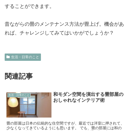
することができます。
昔ながらの畳のメンテナンス方法が畳上げ。機会があ
れば、チャレンジしてみてはいかがでしょうか？
生活・日常のこと
関連記事
和モダン空間を演出する畳部屋の
生活・日常のこと
おしゃれなインテリア術
畳の部屋は日本の伝統的な住空間ですが、最近では洋室に押されて、
少なくなってきているようにも思います。 でも、畳の部屋には和の