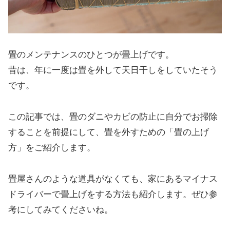
畳のメンテナンスのひとつが畳上げです。
昔は、年に一度は畳を外して天日干しをしていたそう
です。
この記事では、畳のダニやカビの防止に自分でお掃除
することを前提にして、畳を外すための「畳の上げ
方」をご紹介します。
畳屋さんのような道具がなくても、家にあるマイナス
ドライバーで畳上げをする方法も紹介します。
ぜひ参
考にしてみてくださいね。