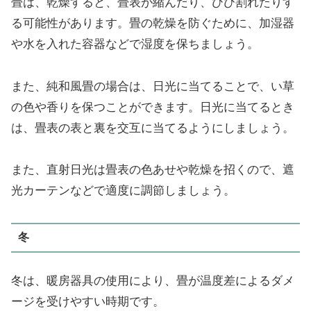
畳は、乾燥すると、畳表が縮んだり、ひび割れたりす
る可能性があります。畳の乾燥を防ぐために、加湿器
や水を入れた容器などで湿度を保ちましょう。
また、純和風畳の場合は、日光に当てることで、い草
の色や香りを保つことができます。日光に当てるとき
は、畳表の表と裏を交互に当てるようにしましょう。
また、直射日光は畳表の色あせや乾燥を招くので、遮
光カーテンなどで適度に調節しましょう。
冬
冬は、暖房器具の使用により、畳が温度差によるダメ
ージを受けやすい時期です。