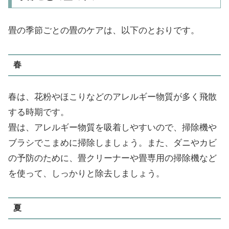
畳の季節ごとの畳のケアは、以下のとおりです。
春
春は、花粉やほこりなどのアレルギー物質が多く飛散
する時期です。
畳は、アレルギー物質を吸着しやすいので、掃除機や
ブラシでこまめに掃除しましょう。また、ダニやカビ
の予防のために、畳クリーナーや畳専用の掃除機など
を使って、しっかりと除去しましょう。
夏