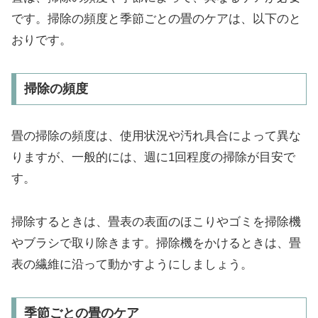
です。掃除の頻度と季節ごとの畳のケアは、以下のと
おりです。
掃除の頻度
畳の掃除の頻度は、使用状況や汚れ具合によって異な
りますが、一般的には、週に1回程度の掃除が目安で
す。
掃除するときは、畳表の表面のほこりやゴミを掃除機
やブラシで取り除きます。掃除機をかけるときは、畳
表の繊維に沿って動かすようにしましょう。
季節ごとの畳のケア