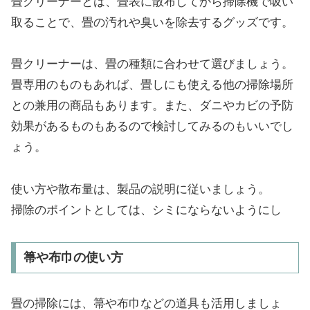
畳クリーナーとは、畳表に散布してから掃除機で吸い
取ることで、畳の汚れや臭いを除去するグッズです。
畳クリーナーは、畳の種類に合わせて選びましょう。
畳専用のものもあれば、畳しにも使える他の掃除場所
との兼用の商品もあります。また、ダニやカビの予防
効果があるものもあるので検討してみるのもいいでし
ょう。
使い方や散布量は、製品の説明に従いましょう。
掃除のポイントとしては、シミにならないようにし
箒や布巾の使い方
畳の掃除には、箒や布巾などの道具も活用しましょ