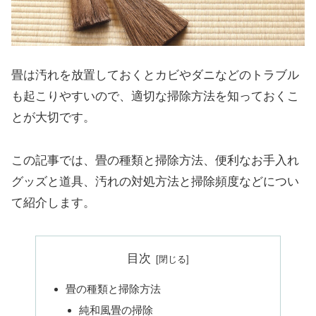
畳は汚れを放置しておくとカビやダニなどのトラブル
も起こりやすいので、適切な掃除方法を知っておくこ
とが大切です。
この記事では、畳の種類と掃除方法、便利なお手入れ
グッズと道具、汚れの対処方法と掃除頻度などについ
て紹介します。
目次
畳の種類と掃除方法
純和風畳の掃除