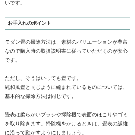
いです。
お手入れのポイント
モダン畳の掃除方法は、素材のバリエーションが豊富
なので購入時の取扱説明書に従っていただくのが安心
です。
ただし、そうはいっても畳です。
純和風畳と同じように編まれているものについては、
基本的な掃除方法は同じです。
畳表は柔らかいブラシや掃除機で表面のほこりやゴミ
を取り除きます。掃除機をかけるときは、畳表の繊維
に沿って動かすようにしましょう。