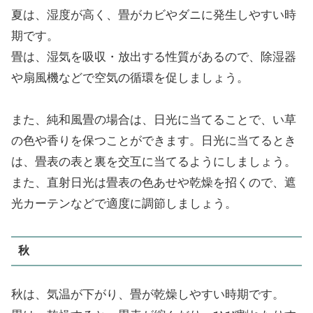
夏は、湿度が高く、畳がカビやダニに発生しやすい時
期です。
畳は、湿気を吸収・放出する性質があるので、除湿器
や扇風機などで空気の循環を促しましょう。
また、純和風畳の場合は、日光に当てることで、い草
の色や香りを保つことができます。日光に当てるとき
は、畳表の表と裏を交互に当てるようにしましょう。
また、直射日光は畳表の色あせや乾燥を招くので、遮
光カーテンなどで適度に調節しましょう。
秋
秋は、気温が下がり、畳が乾燥しやすい時期です。