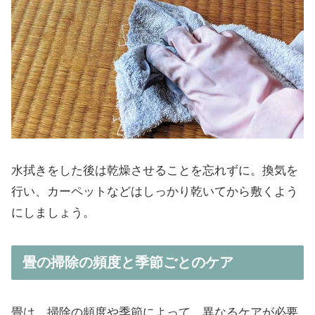
水拭きをした後は乾燥させることを忘れずに。換気を
行い、カーペットなどはしっかり乾いてから敷くよう
にしましょう。
畳の掃除の頻度と季節ごとのケア
畳は、掃除の頻度や季節によって、異なるケアが必要