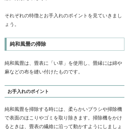
それぞれの特徴とお手入れのポイントを見ていきまし
ょう。
純和風畳の掃除
純和風畳は、畳表に「い草」を使用し、畳縁には綿や
麻などの布を縫い付けたものです。
お手入れのポイント
純和風畳を掃除する時には、柔らかいブラシや掃除機
で表面のほこりやゴミを取り除きます。掃除機をかけ
るときは、畳表の繊維に沿って動かすようにしましょ