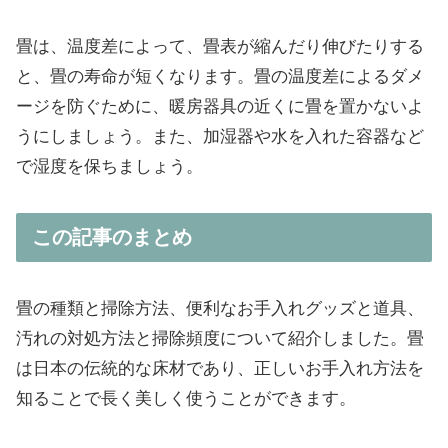
畳は、温度差によって、畳表が縮んだり伸びたりする
と、畳の寿命が短くなります。畳の温度差によるダメ
ージを防ぐために、暖房器具の近くに畳を置かないよ
うにしましょう。また、加湿器や水を入れた容器など
で湿度を保ちましょう。
この記事のまとめ
畳の種類と掃除方法、便利なお手入れグッズと道具、
汚れの対処方法と掃除頻度について紹介しました。畳
は日本の伝統的な床材であり、正しいお手入れ方法を
知ることで長く美しく使うことができます。