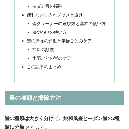
モダン畳の掃除
便利なお手入れグッズと道具
畳クリーナーの選び方と基本の使い方
箒や布巾の使い方
畳の掃除の頻度と季節ごとのケア
掃除の頻度
季節ごとの畳のケア
この記事のまとめ
畳の種類と掃除方法
畳の種類は大きく分けて、純和風畳とモダン畳の2種
類に分類
されます。