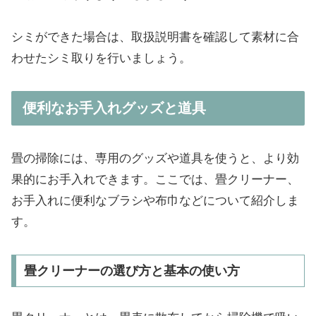
シミができた場合は、取扱説明書を確認して素材に合
わせたシミ取りを行いましょう。
便利なお手入れグッズと道具
畳の掃除には、専用のグッズや道具を使うと、より効
果的にお手入れできます。ここでは、畳クリーナー、
お手入れに便利なブラシや布巾などについて紹介しま
す。
畳クリーナーの選び方と基本の使い方